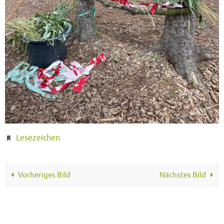
Lesezeichen
.
Vorheriges Bild
Nächstes Bild