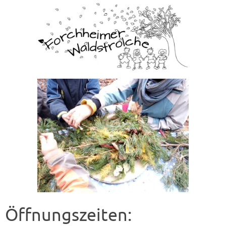
Öffnungszeiten: