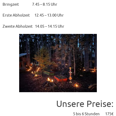
Bringzeit 7.45 – 8.15 Uhr
Erste Abholzeit 12.45 – 13.00 Uhr
Zweite Abholzeit 14.05 – 14.15 Uhr
Unsere Preise:
5 bis 6 Stunden 175€