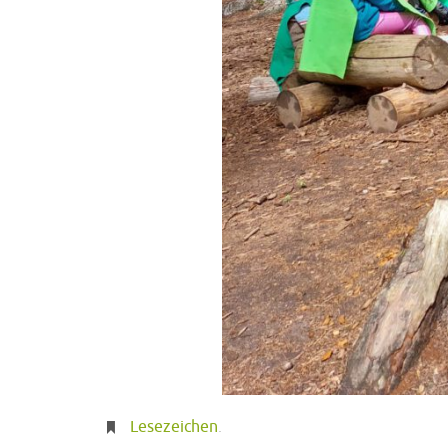
Lesezeichen
.